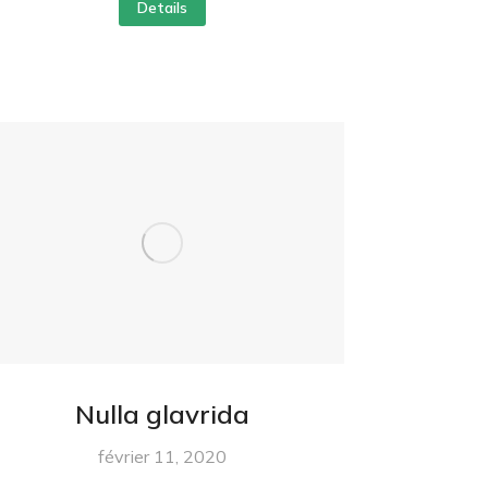
Details
Nulla glavrida
février 11, 2020