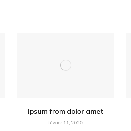
Ipsum from dolor amet
février 11, 2020