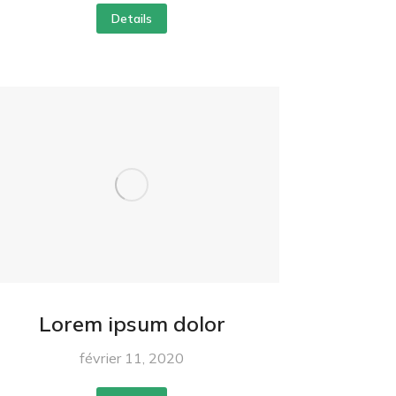
Details
Lorem ipsum dolor
février 11, 2020