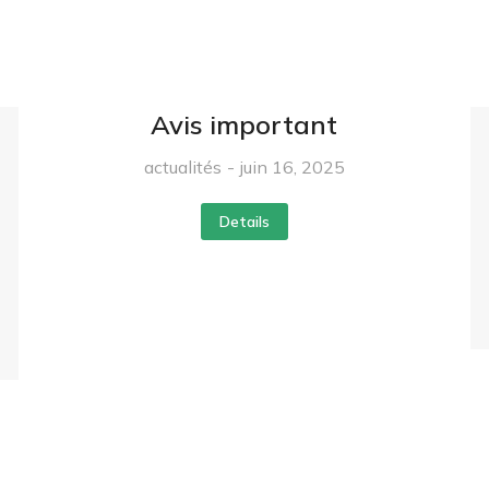
Avis important
actualités
juin 16, 2025
Details