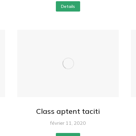
Details
Class aptent taciti
février 11, 2020