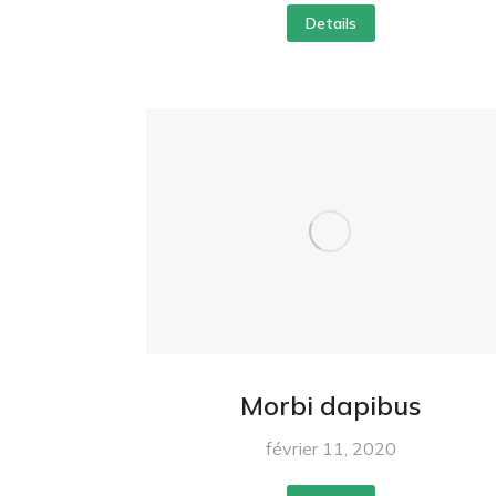
Details
Morbi dapibus
février 11, 2020