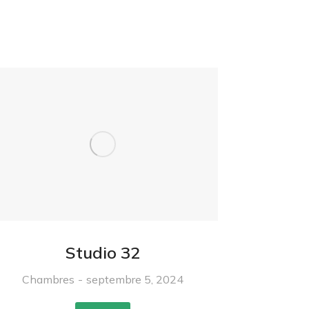
Studio 32
Chambres
septembre 5, 2024