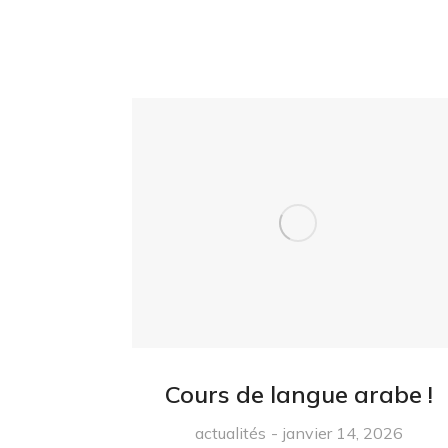
Cours de langue arabe !
actualités
janvier 14, 2026