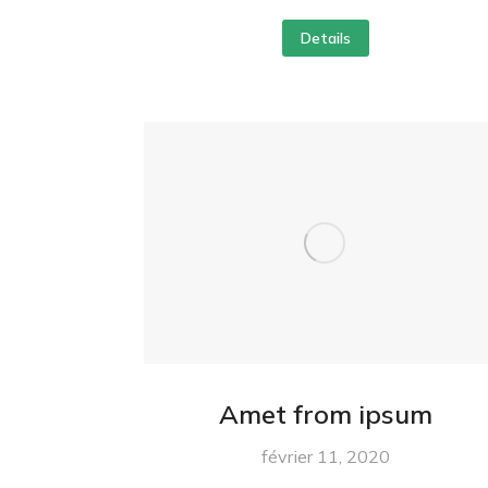
Details
Amet from ipsum
février 11, 2020