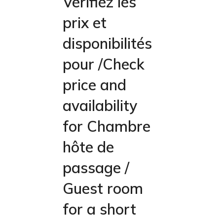
Vérifiez les
prix et
disponibilités
pour /Check
price and
availability
for Chambre
hôte de
passage /
Guest room
for a short